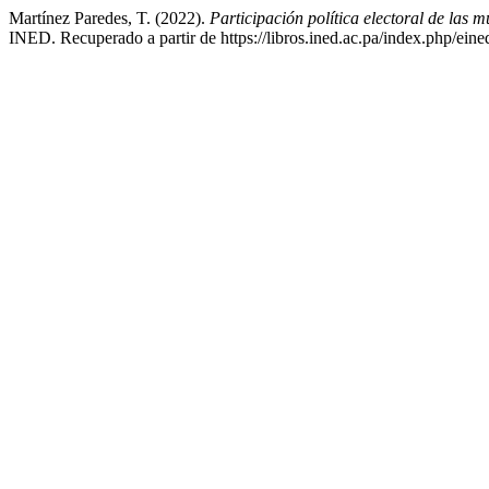
Martínez Paredes, T. (2022).
Participación política electoral de las 
INED. Recuperado a partir de https://libros.ined.ac.pa/index.php/eine