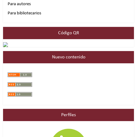
Para autores
Para bibliotecarios
Código QR
Nuevo contenido
Perfiles