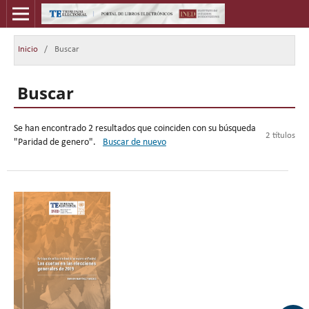
Inicio
/
Buscar
Buscar
Se han encontrado 2 resultados que coinciden con su búsqueda
2 títulos
"Paridad de genero".
Buscar de nuevo