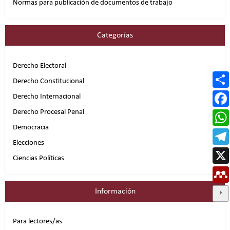
Normas para publicación de documentos de trabajo
Categorías
Derecho Electoral
Derecho Constitucional
Derecho Internacional
Derecho Procesal Penal
Democracia
Elecciones
Ciencias Políticas
Información
Para lectores/as