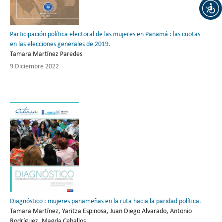
Participación política electoral de las mujeres en Panamá : las cuotas
en las elecciones generales de 2019.
Tamara Martínez Paredes
9 Diciembre 2022
Diagnóstico : mujeres panameñas en la ruta hacia la paridad política.
Tamara Martínez, Yaritza Espinosa, Juan Diego Alvarado, Antonio
Rodríguez, Magda Ceballos