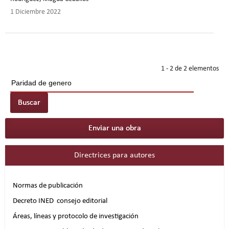
1 Diciembre 2022
1 - 2 de 2 elementos
Buscar
Enviar una obra
Directrices para autores
Normas de publicación
Decreto INED consejo editorial
Áreas, líneas y protocolo de investigación