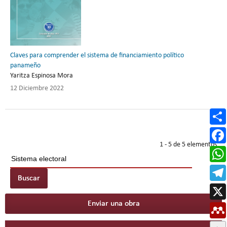
Claves para comprender el sistema de financiamiento político
panameño
Yaritza Espinosa Mora
12 Diciembre 2022
1 - 5 de 5 elementos
Buscar
Enviar una obra