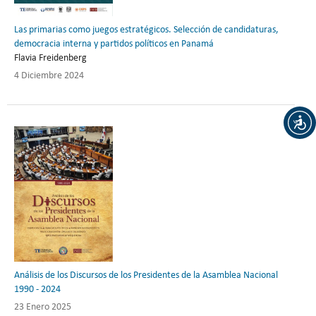
Las primarias como juegos estratégicos. Selección de candidaturas,
democracia interna y partidos políticos en Panamá
Flavia Freidenberg
4 Diciembre 2024
Análisis de los Discursos de los Presidentes de la Asamblea Nacional
1990 - 2024
23 Enero 2025