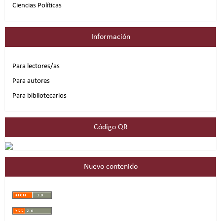
Ciencias Políticas
Información
Para lectores/as
Para autores
Para bibliotecarios
Código QR
Nuevo contenido