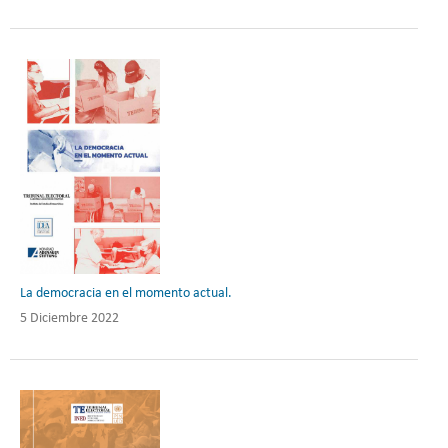
La democracia en el momento actual.
5 Diciembre 2022