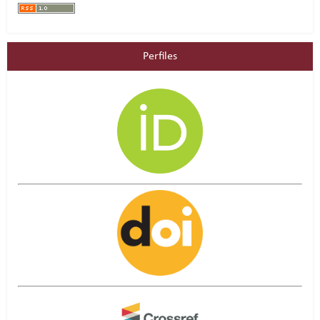
Perfiles