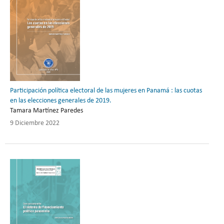
Participación política electoral de las mujeres en Panamá : las cuotas
en las elecciones generales de 2019.
Tamara Martínez Paredes
9 Diciembre 2022