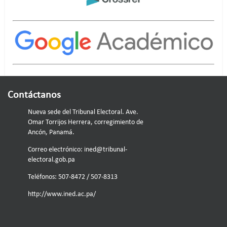
Contáctanos
Nueva sede del Tribunal Electoral. Ave.
Omar Torrijos Herrera, corregimiento de
Ancón, Panamá.
Correo electrónico:
ined@tribunal-
electoral.gob.pa
Teléfonos: 507-8472 / 507-8313
http://www.ined.ac.pa/