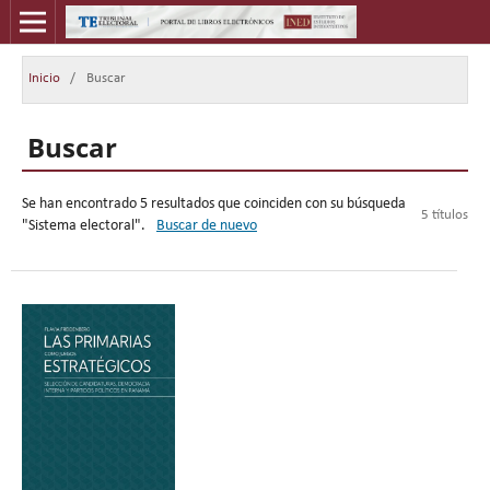
Inicio
/
Buscar
Buscar
Se han encontrado 5 resultados que coinciden con su búsqueda
5 títulos
"Sistema electoral".
Buscar de nuevo