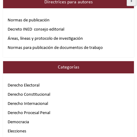
Directrices para autores
Normas de publicación
Decreto INED consejo editorial
Áreas, líneas y protocolo de investigación
Normas para publicación de documentos de trabajo
Categorías
Derecho Electoral
Derecho Constitucional
Derecho Internacional
Derecho Procesal Penal
Democracia
Elecciones